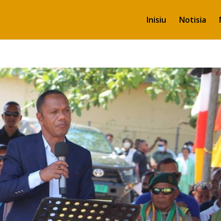
Inisiu
Notisia