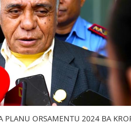
A PLANU ORSAMENTU 2024 BA KRO