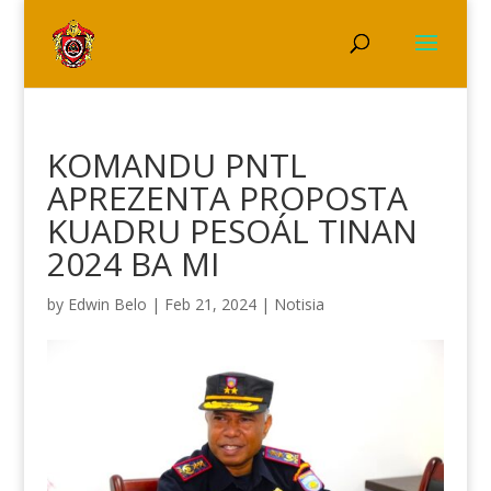
KOMANDU PNTL
APREZENTA PROPOSTA
KUADRU PESOÁL TINAN
2024 BA MI
by
Edwin Belo
|
Feb 21, 2024
|
Notisia