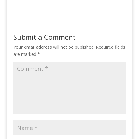
Submit a Comment
Your email address will not be published.
Required fields
are marked
*