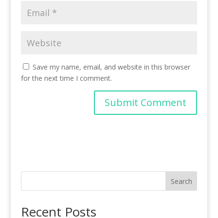
Save my name, email, and website in this browser
for the next time I comment.
Search
Recent Posts