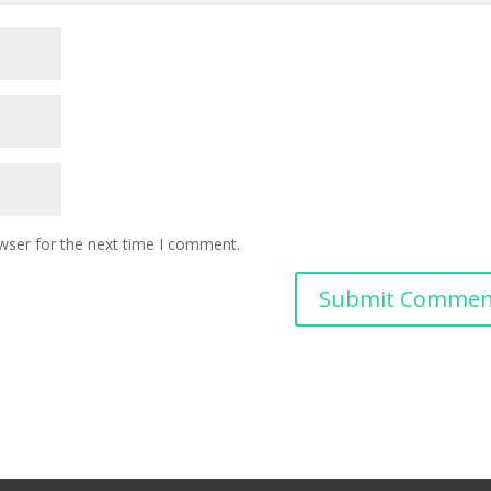
wser for the next time I comment.