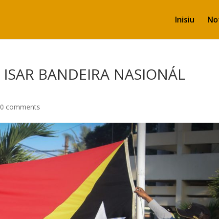
Inisiu
Not
A ISAR BANDEIRA NASIONÁL
0 comments