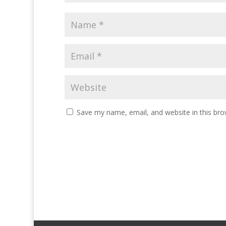
Save my name, email, and website in this bro