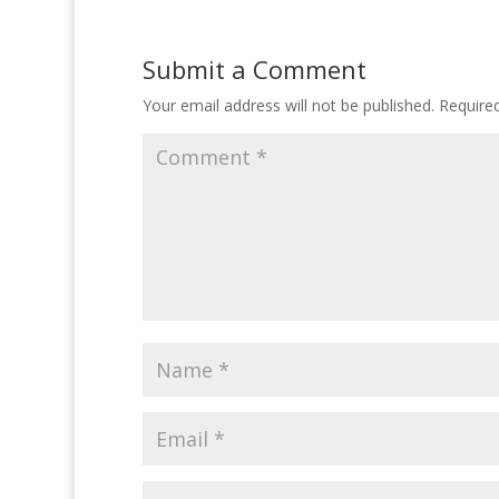
Submit a Comment
Your email address will not be published.
Require