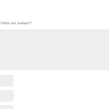
d fields are marked
*