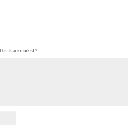
d fields are marked
*