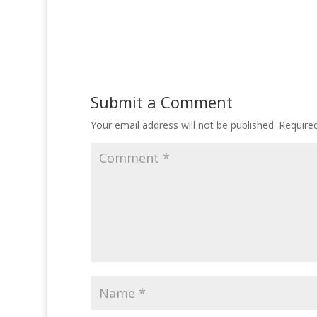
Submit a Comment
Your email address will not be published.
Require