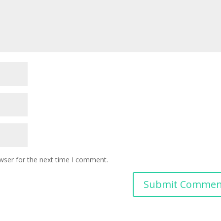
wser for the next time I comment.