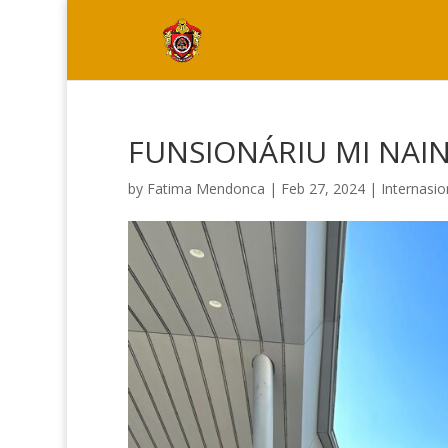
FUNSIONÁRIU MI NAIN
by
Fatima Mendonca
|
Feb 27, 2024
|
Internasio