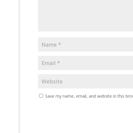
Save my name, email, and website in this bro