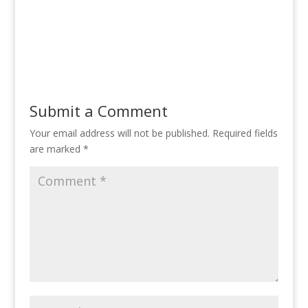
Submit a Comment
Your email address will not be published.
Required fields
are marked
*