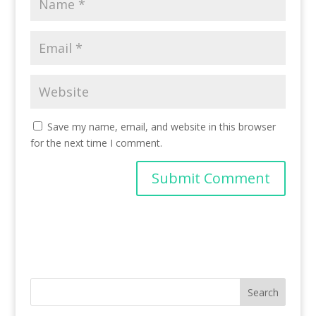
Save my name, email, and website in this browser
for the next time I comment.
Search