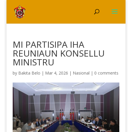
MI PARTISIPA IHA
REUNIAUN KONSELLU
MINISTRU
by
Bakita Belo
|
Mar 4, 2026
|
Nasional
|
0 comments