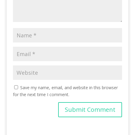
Save my name, email, and website in this browser
for the next time I comment.