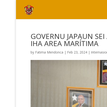
GOVERNU JAPAUN SEI 
IHA AREA MARÍTIMA
by
Fatima Mendonca
|
Feb 23, 2024
|
Internasio