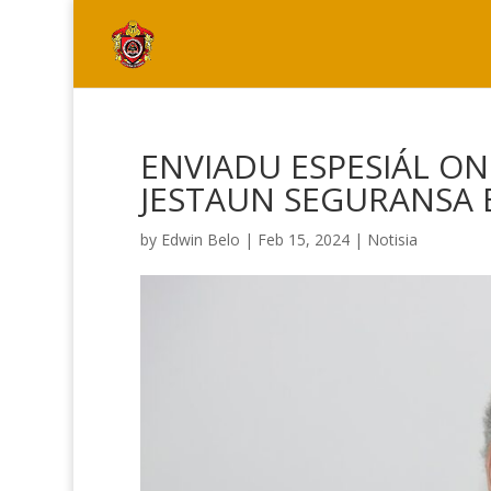
ENVIADU ESPESIÁL ON
JESTAUN SEGURANSA 
by
Edwin Belo
|
Feb 15, 2024
|
Notisia