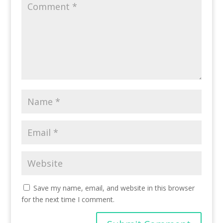
Save my name, email, and website in this browser
for the next time I comment.