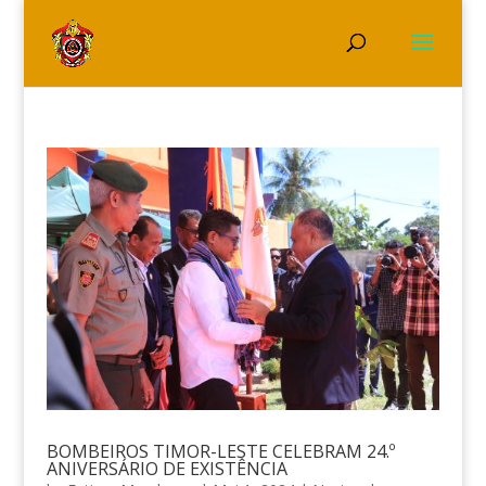
BOMBEIROS TIMOR-LESTE CELEBRAM 24.º
ANIVERSÁRIO DE EXISTÊNCIA