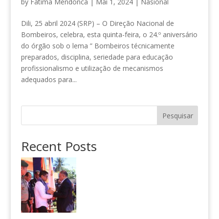
by
Fatima Mendonca
|
Mai 1, 2024
|
Nasional
Dili, 25 abril 2024 (SRP) – O Direção Nacional de
Bombeiros, celebra, esta quinta-feira, o 24.º aniversário
do órgão sob o lema ” Bombeiros técnicamente
preparados, disciplina, seriedade para educação
profissionalismo e utilização de mecanismos
adequados para...
Pesquisar
Recent Posts