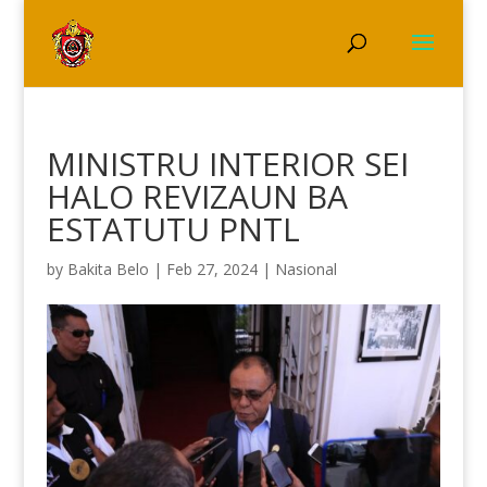
MINISTRU INTERIOR SEI
HALO REVIZAUN BA
ESTATUTU PNTL
by
Bakita Belo
|
Feb 27, 2024
|
Nasional