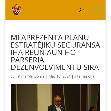
MI APREZENTA PLANU
ESTRATÉJIKU SEGURANSA
IHA REUNIAUN HO
PARSERIA
DEZENVOLVIMENTU SIRA
by
Fatima Mendonca
|
May 16, 2024
|
Internasional