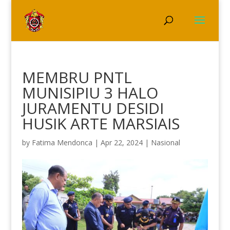
MEMBRU PNTL
MUNISIPIU 3 HALO
JURAMENTU DESIDI
HUSIK ARTE MARSIAIS
by
Fatima Mendonca
|
Apr 22, 2024
|
Nasional