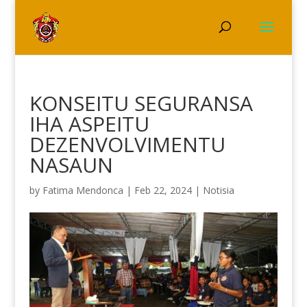
KONSEITU SEGURANSA
IHA ASPEITU
DEZENVOLVIMENTU
NASAUN
by
Fatima Mendonca
|
Feb 22, 2024
|
Notisia