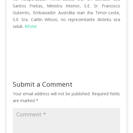
Santos Freitas, Ministru Interior, S.E. Sr. Francisco
Guterres, Embaixadór Austrália nian iha Timor-Leste,
S.E. Sra. Caitlin Wilson, no reprezentante distintu sira
seluk.
#Ester
Submit a Comment
Your email address will not be published.
Required fields
are marked
*