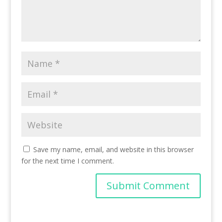
Save my name, email, and website in this browser
for the next time I comment.