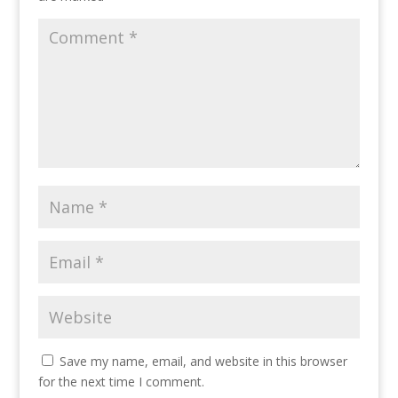
Save my name, email, and website in this browser
for the next time I comment.